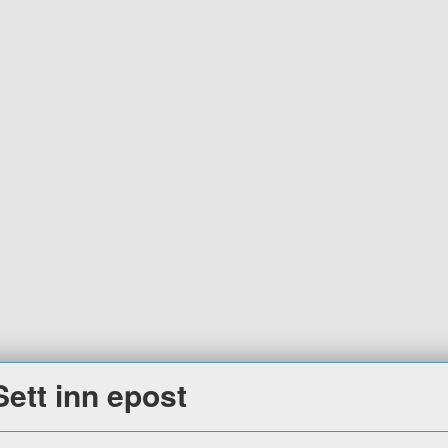
Sett inn epost