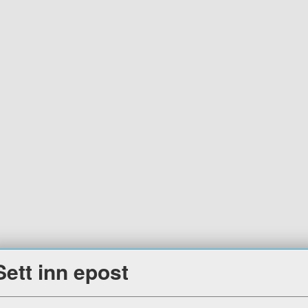
Sett inn epost