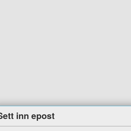
Sett inn epost