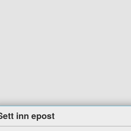
Sett inn epost