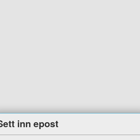
Sett inn epost