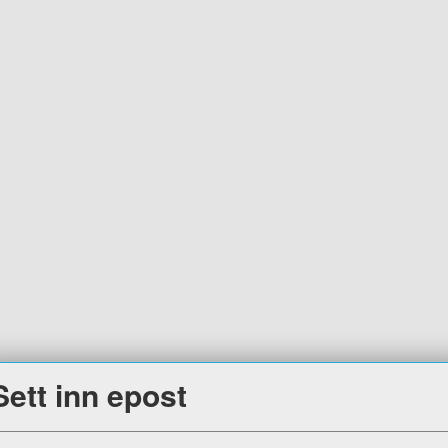
Sett inn epost