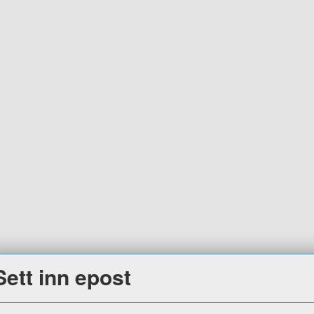
Sett inn epost