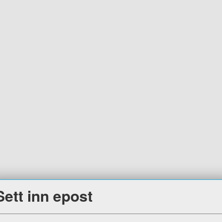
Sett inn epost