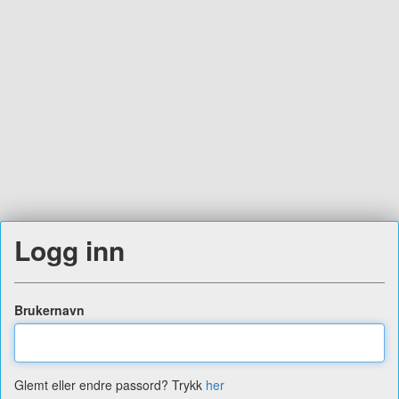
Logg inn
Brukernavn
Glemt eller endre passord? Trykk
her