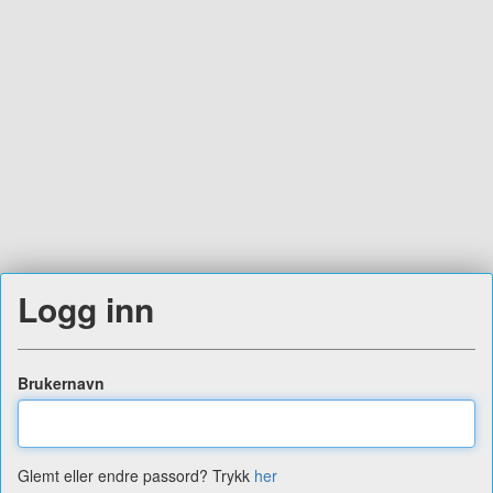
Logg inn
Brukernavn
Glemt eller endre passord? Trykk
her