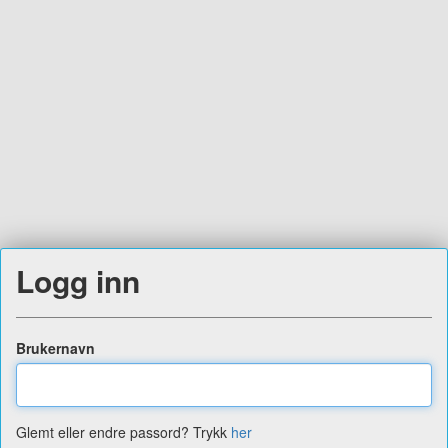
Logg inn
Brukernavn
Glemt eller endre passord? Trykk
her