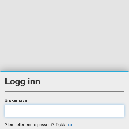
Logg inn
Brukernavn
Glemt eller endre passord? Trykk
her