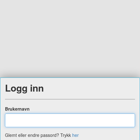
Logg inn
Brukernavn
Glemt eller endre passord? Trykk
her