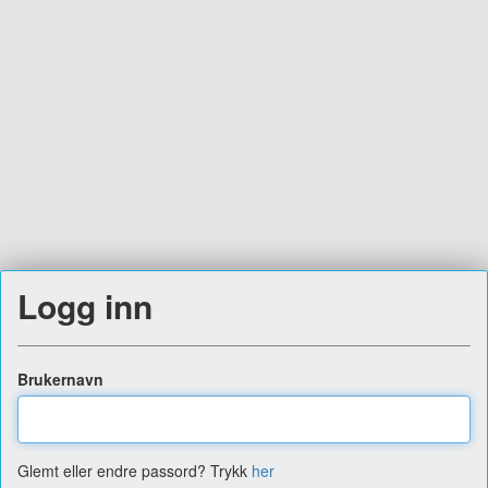
Logg inn
Brukernavn
Glemt eller endre passord? Trykk
her