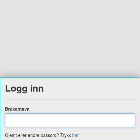
Logg inn
Brukernavn
Glemt eller endre passord? Trykk
her