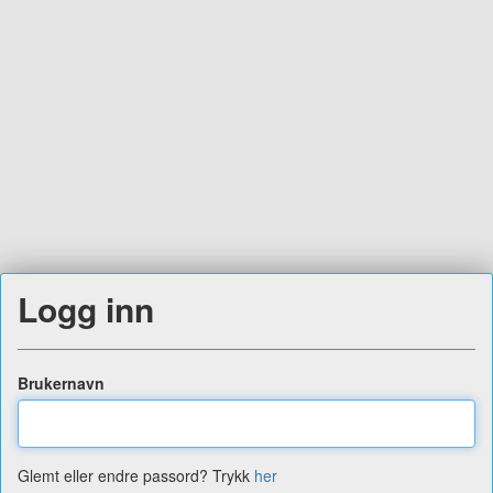
Logg inn
Brukernavn
Glemt eller endre passord? Trykk
her