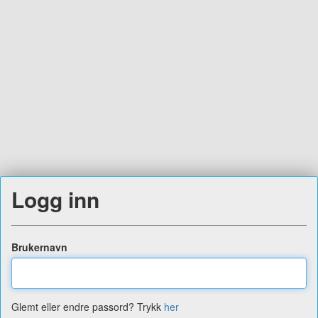
Logg inn
Brukernavn
Glemt eller endre passord? Trykk
her