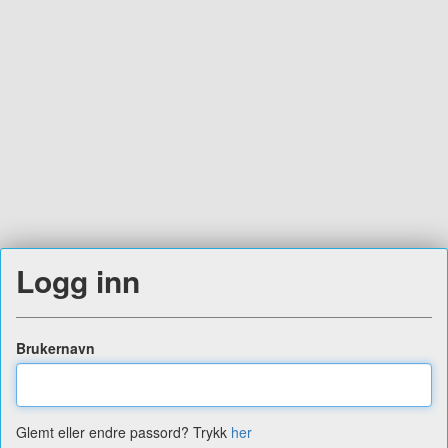
Logg inn
Brukernavn
Glemt eller endre passord? Trykk
her