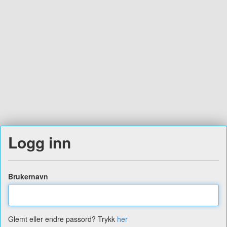
Logg inn
Brukernavn
Glemt eller endre passord? Trykk
her