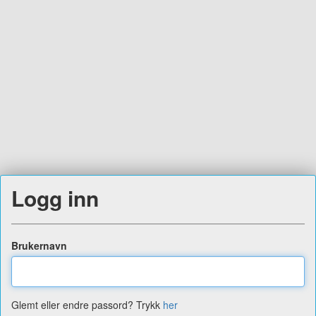
Logg inn
Brukernavn
Glemt eller endre passord? Trykk
her