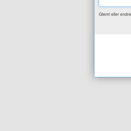
Glemt eller endr