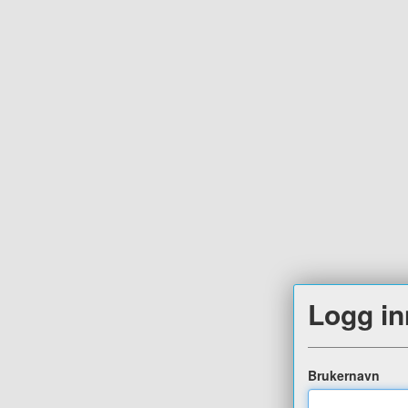
Logg in
Brukernavn