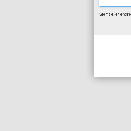
Glemt eller endr