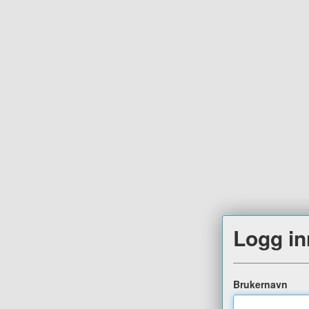
Logg in
Brukernavn