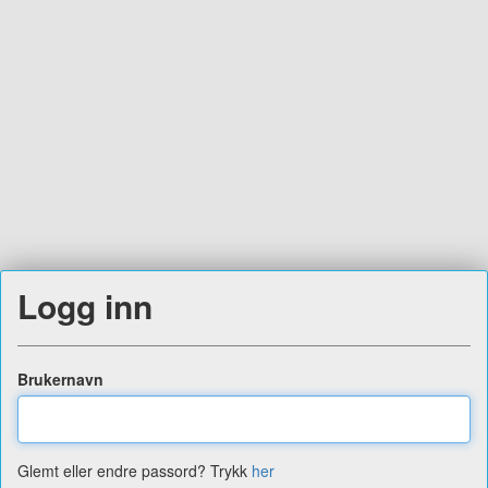
Logg inn
Brukernavn
Glemt eller endre passord? Trykk
her