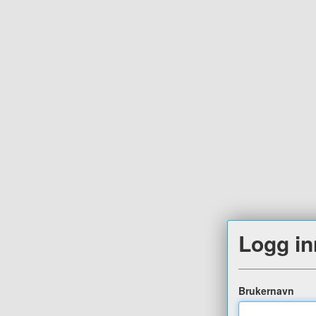
Logg in
Brukernavn