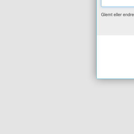
Glemt eller endr