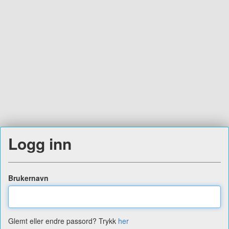
Logg inn
Brukernavn
Glemt eller endre passord? Trykk
her