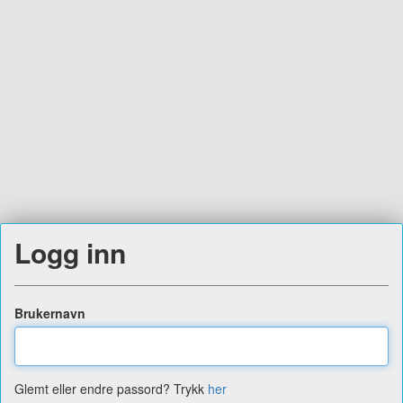
Logg inn
Brukernavn
Glemt eller endre passord? Trykk
her