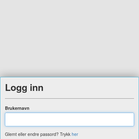
Logg inn
Brukernavn
Glemt eller endre passord? Trykk
her