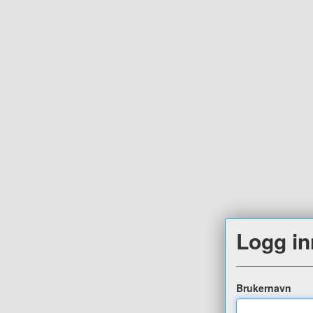
Logg in
Brukernavn