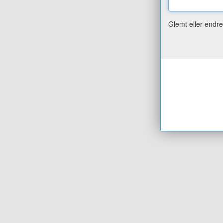
Glemt eller endr