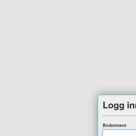
Logg in
Brukernavn