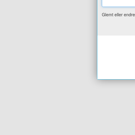
Glemt eller endr