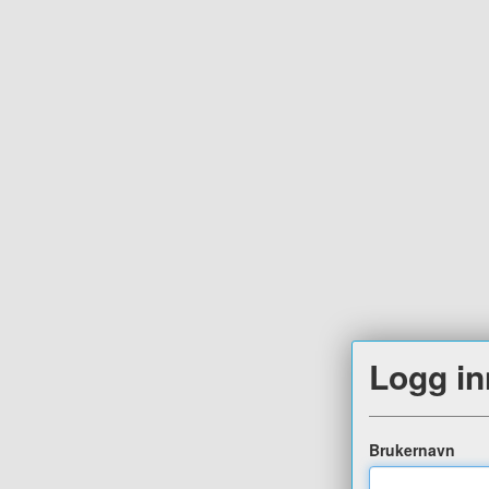
Logg in
Brukernavn