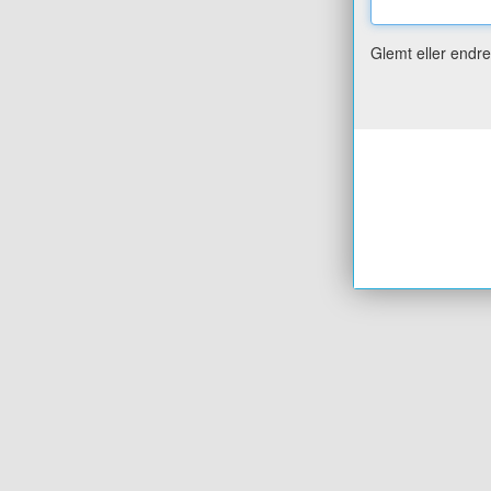
Glemt eller endr