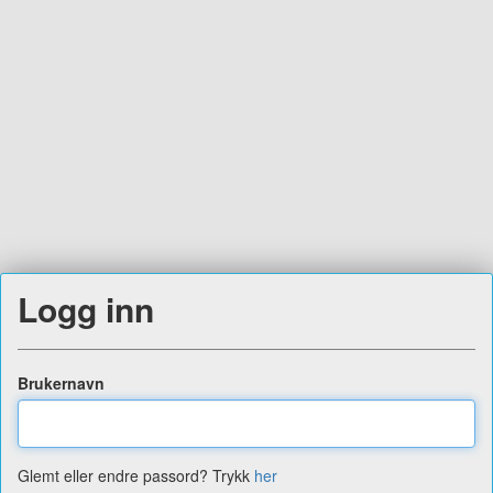
Logg inn
Brukernavn
Glemt eller endre passord? Trykk
her