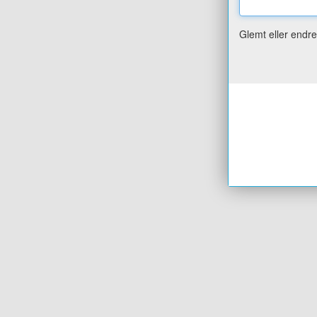
Glemt eller endr