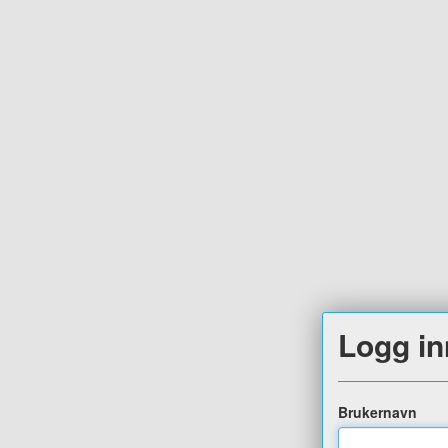
Logg in
Brukernavn