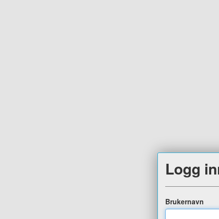
Logg in
Brukernavn