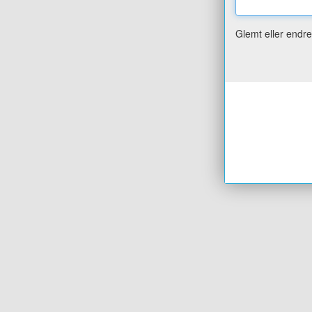
Glemt eller endr