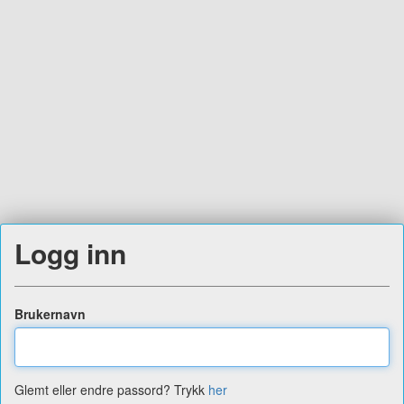
Logg inn
Brukernavn
Glemt eller endre passord? Trykk
her