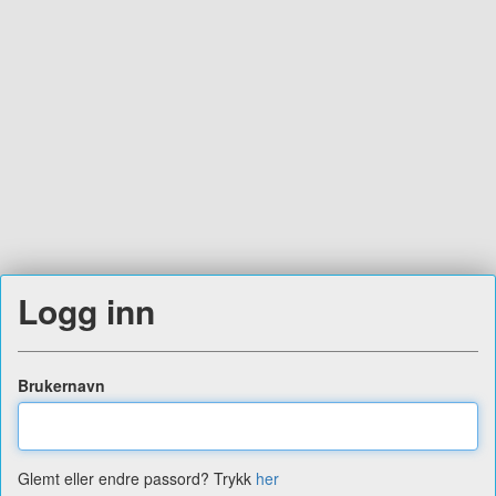
Logg inn
Brukernavn
Glemt eller endre passord? Trykk
her