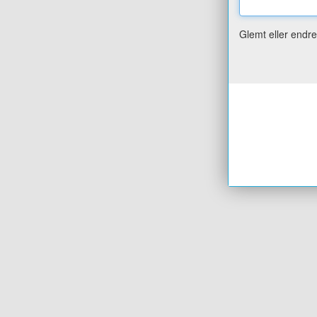
Glemt eller endr