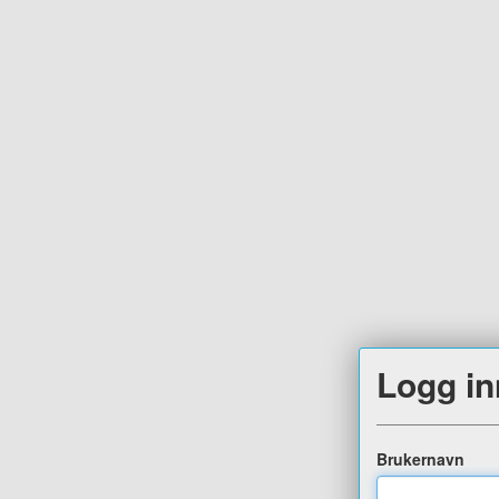
Logg in
Brukernavn