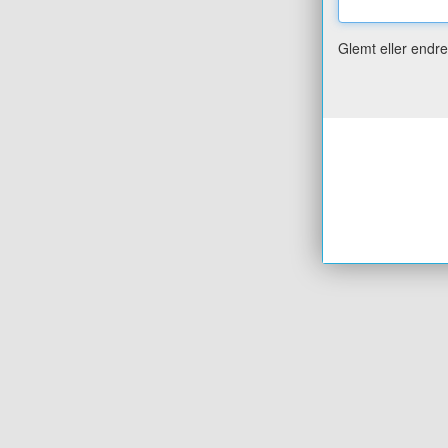
Glemt eller endr