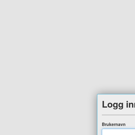
Logg in
Brukernavn