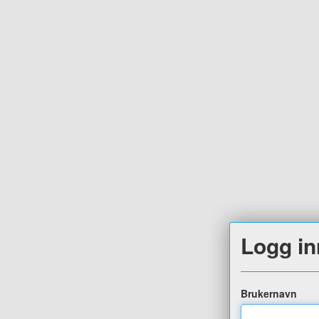
Logg in
Brukernavn