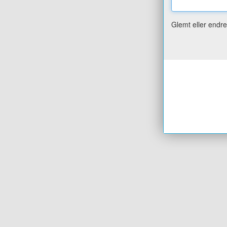
Glemt eller endr