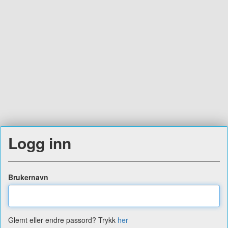
Logg inn
Brukernavn
Glemt eller endre passord? Trykk
her