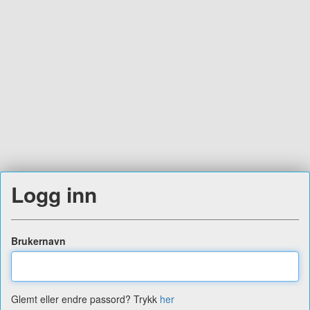
Logg inn
Brukernavn
Glemt eller endre passord? Trykk
her