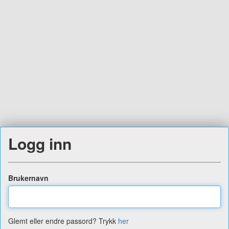
Logg inn
Brukernavn
Glemt eller endre passord? Trykk
her