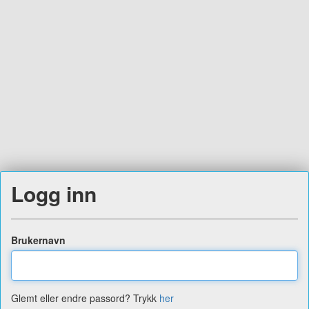
Logg inn
Brukernavn
Glemt eller endre passord? Trykk
her