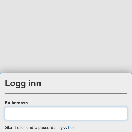
Logg inn
Brukernavn
Glemt eller endre passord? Trykk
her