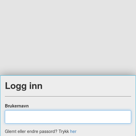
Logg inn
Brukernavn
Glemt eller endre passord? Trykk
her