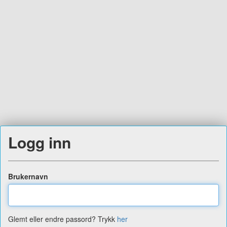
Logg inn
Brukernavn
Glemt eller endre passord? Trykk
her